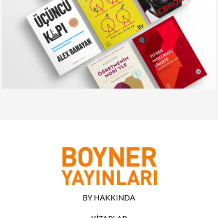
BY HAKKINDA