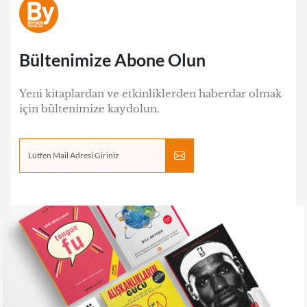
Bültenimize Abone Olun
Yeni kitaplardan ve etkinliklerden haberdar olmak
için bültenimize kaydolun.