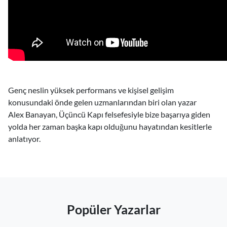
Genç neslin yüksek performans ve kişisel gelişim
konusundaki önde gelen uzmanlarından biri olan yazar
Alex Banayan, Üçüncü Kapı felsefesiyle bize başarıya giden
yolda her zaman başka kapı olduğunu hayatından kesitlerle
anlatıyor.
Popüler Yazarlar