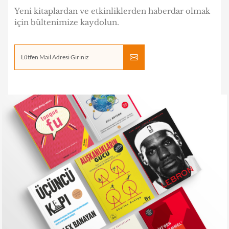
Yeni kitaplardan ve etkinliklerden haberdar olmak
için bültenimize kaydolun.