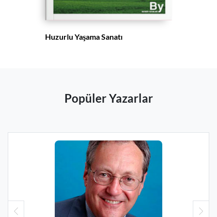
Huzurlu Yaşama Sanatı
Popüler Yazarlar