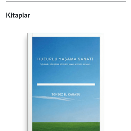
Kitaplar