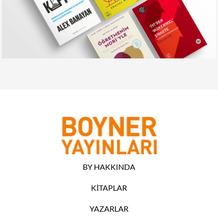
BY HAKKINDA
KİTAPLAR
YAZARLAR