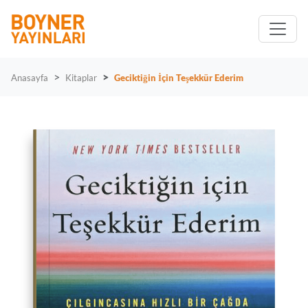
Anasayfa
Kitaplar
Geciktiğin İçin Teşekkür Ederim