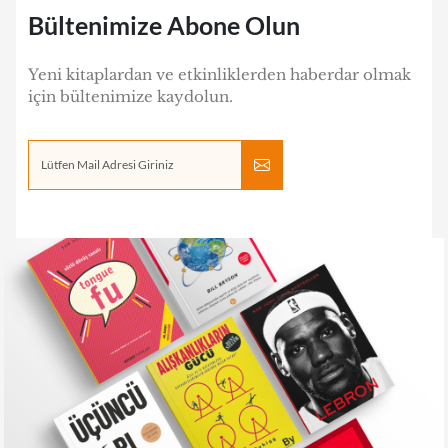
Bültenimize Abone Olun
Yeni kitaplardan ve etkinliklerden haberdar olmak
için bültenimize kaydolun.