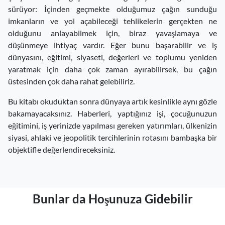
sürüyor: İçinden geçmekte olduğumuz çağın sunduğu
imkanların ve yol açabileceği tehlikelerin gerçekten ne
olduğunu anlayabilmek için, biraz yavaşlamaya ve
düşünmeye ihtiyaç vardır. Eğer bunu başarabilir ve iş
dünyasını, eğitimi, siyaseti, değerleri ve toplumu yeniden
yaratmak için daha çok zaman ayırabilirsek, bu çağın
üstesinden çok daha rahat gelebiliriz.
Bu kitabı okuduktan sonra dünyaya artık kesinlikle aynı gözle
bakamayacaksınız. Haberleri, yaptığınız işi, çocuğunuzun
eğitimini, iş yerinizde yapılması gereken yatırımları, ülkenizin
siyasi, ahlaki ve jeopolitik tercihlerinin rotasını bambaşka bir
objektifle değerlendireceksiniz.
Bunlar da Hoşunuza Gidebilir