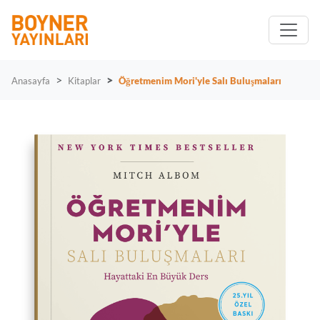
Anasayfa
Kitaplar
Öğretmenim Mori'yle Salı Buluşmaları