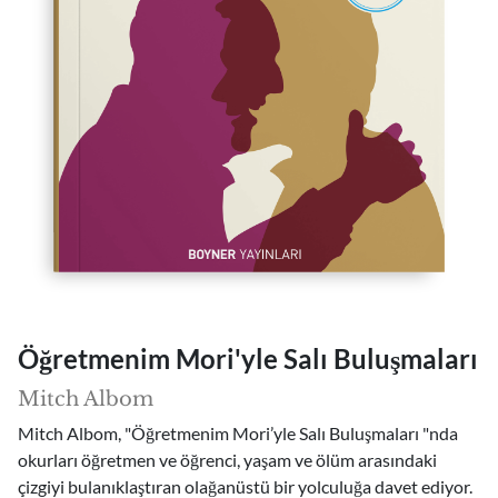
Öğretmenim Mori'yle Salı Buluşmaları
Mitch Albom
Mitch Albom, "Öğretmenim Mori’yle Salı Buluşmaları "nda
okurları öğretmen ve öğrenci, yaşam ve ölüm arasındaki
çizgiyi bulanıklaştıran olağanüstü bir yolculuğa davet ediyor.